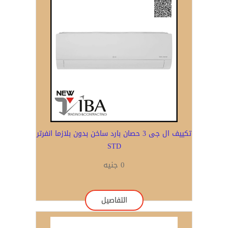
تكييف ال جى 3 حصان بارد ساخن بدون بلازما انفرتر
STD
0 جنيه
التفاصيل