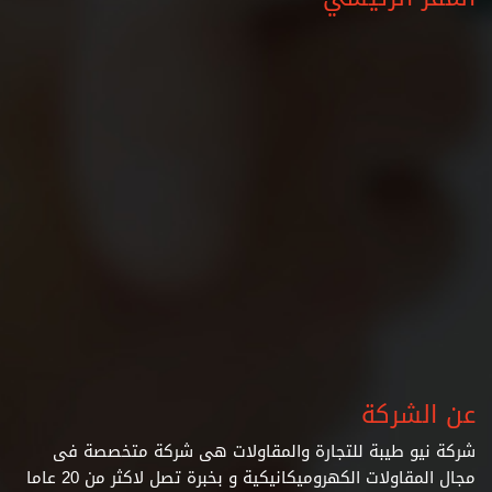
عن الشركة
شركة نيو طيبة للتجارة والمقاولات هى شركة متخصصة فى
مجال المقاولات الكهروميكانيكية و بخبرة تصل لاكثر من 20 عاما