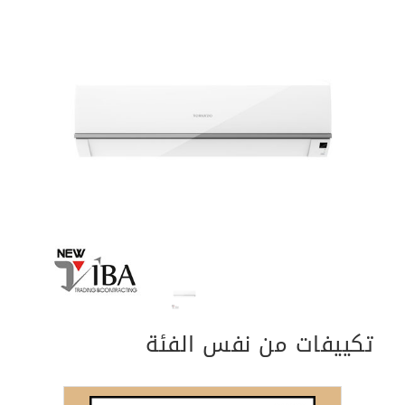
Previous
Next
تكييفات من نفس الفئة