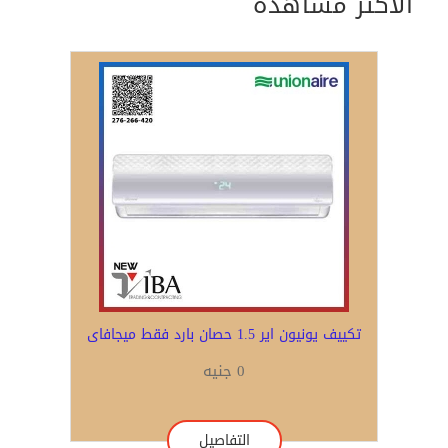
الأكثر مشاهدة
تكييف يونيون اير 1.5 حصان بارد فقط ميجافاى
0 جنيه
التفاصيل