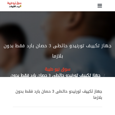
جهاز تكييف تورنيدو حائطى 3 حصان بارد فقط بدون
بلازما
سوق نيو طيبة
جهاز تكييف تورنيدو حائطى 3 حصان بارد فقط بدون
بلازما
جهاز تكييف تورنيدو حائطى 3 حصان بارد فقط بدون
بلازما