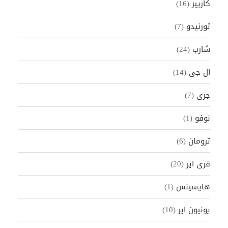
كاريير
(16)
تورنيدو
(7)
شارب
(24)
ال جى
(14)
جرى
(7)
نوفو
(1)
ترومان
(6)
فرى اير
(20)
هايسينس
(1)
يونيون اير
(10)