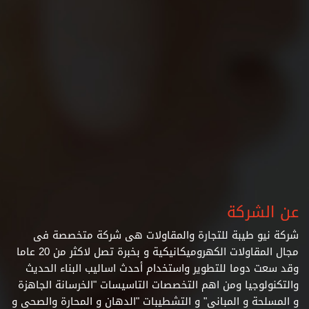
عن الشركة
شركة نيو طيبة للتجارة والمقاولات هى شركة متخصصة فى
مجال المقاولات الكهروميكانيكية و بخبرة تصل لاكثر من 20 عاما
وقد سعت دوما للتطوير واستخدام أحدث اساليب البناء الحديث
والتكنولوجيا ومن اهم التخصصات التاسيسات "الخرسانة الجاهزة
و المسلحة و المبانى" و التشطيبات
"الدهان و المحارة والصحى و