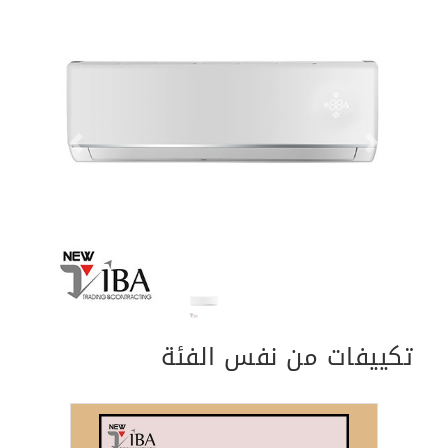
Previous
Next
تكييفات من نفس الفئة