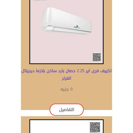
تكييف فرى اير 2.25 حصان بارد ساخن بلازما ديجيتال
انفرتر
0 جنيه
التفاصيل