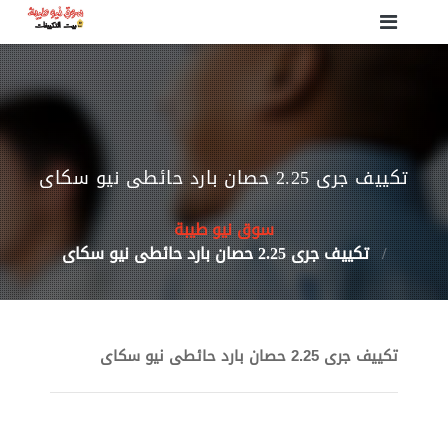
تكييف جرى 2.25 حصان بارد حائطى نيو سكاى
سوق نيو طيبة
تكييف جرى 2.25 حصان بارد حائطى نيو سكاى
تكييف جرى 2.25 حصان بارد حائطى نيو سكاى