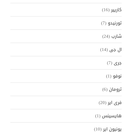
كاريير
(16)
تورنيدو
(7)
شارب
(24)
ال جى
(14)
جرى
(7)
نوفو
(1)
ترومان
(6)
فرى اير
(20)
هايسينس
(1)
يونيون اير
(10)