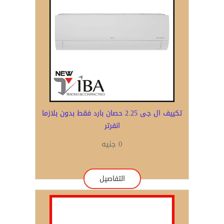
تكييف ال جى 2.25 حصان بارد فقط بدون بلازما
انفرتر
0 جنيه
التفاصيل