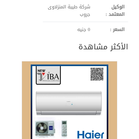
الوكيل
شركة طيبة المنزلاوى
المعتمد :
جروب
السعر :
0 جنيه
الأكثر مشاهدة