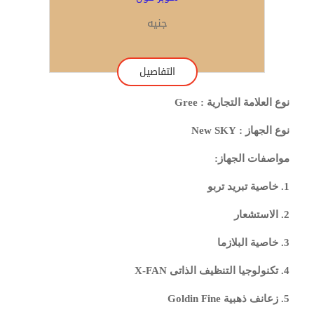
جنيه
التفاصيل
نوع العلامة التجارية : Gree
نوع الجهاز : New SKY
مواصفات الجهاز:
1. خاصية تبريد تربو
2. الاستشعار
3. خاصية البلازما
4. تكنولوجيا التنظيف الذاتى X-FAN
5. زعانف ذهبية Goldin Fine