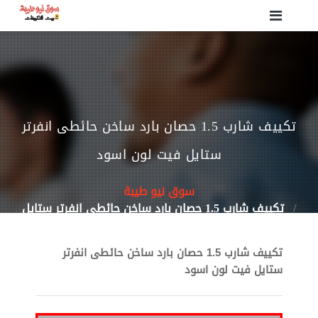
تكييف شارب 1.5 حصان بارد ساخن حائطى انفرتر
ستايل فيت لون اسود
سوق نيو طيبة
تكييف شارب 1.5 حصان بارد ساخن حائطى انفرتر ستايل
فيت لون اسود
تكييف شارب 1.5 حصان بارد ساخن حائطى انفرتر
ستايل فيت لون اسود