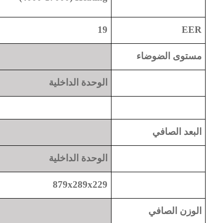
19
EER
مستوى الضوضاء
الوحدة الداخلية
البعد الصافي
الوحدة الداخلية
879x289x229
الوزن الصافي