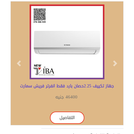
Previous
Next
جهاز تكييف 2.25حصان بارد فقط انفرتر فريش سمارت
46400 جنيه
التفاصيل