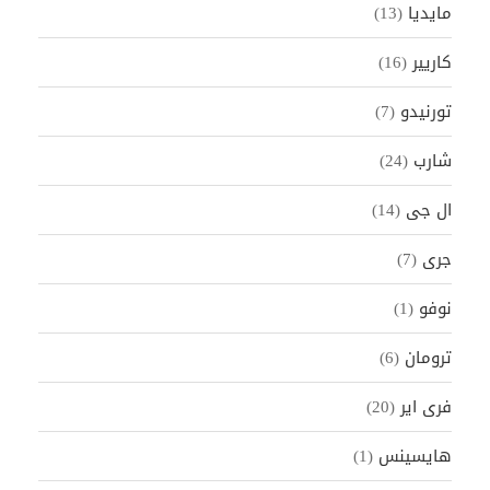
مايديا
(13)
كاريير
(16)
تورنيدو
(7)
شارب
(24)
ال جى
(14)
جرى
(7)
نوفو
(1)
ترومان
(6)
فرى اير
(20)
هايسينس
(1)