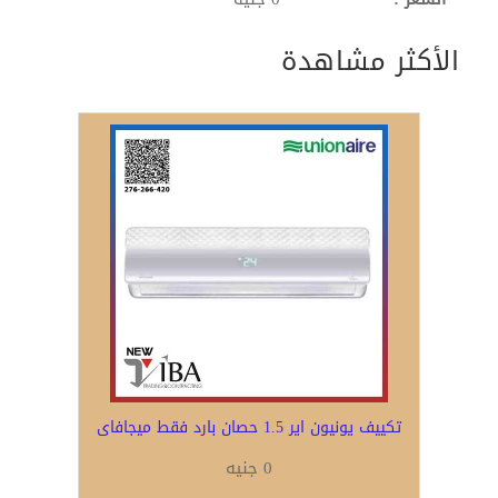
الأكثر مشاهدة
تكييف يونيون اير 1.5 حصان بارد فقط ميجافاى
0 جنيه