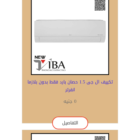
تكييف ال جى 1.5 حصان بارد فقط بدون بلازما
انفرتر
0 جنيه
التفاصيل