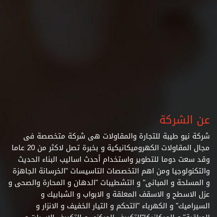
عن الشركة
شركة نيو طيبة للتجارة والمقاولات هى شركة متخصصة فى
مجال المقاولات الكهروميكانيكية و بخبرة تصل لاكثر من 20 عاما
وقد سعت دوما للتطوير واستخدام أحدث اساليب البناء الحديث
والتكنولوجيا ومن اهم التخصصات التاسيسات "الخرسانة الجاهزة
و المسلحة و المبانى" و التشطيبات
"الدهان و المحارة والصحى و
عزل الاسطح و الاسقف المعلقة و الابواب و الشبابيك و
السيراميك" و الكهرباء "التحكم و التيار الخفيف و الانزار و