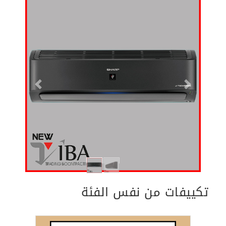
Previous
Next
تكييفات من نفس الفئة