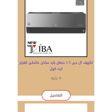
تكييف ال جى 1.5 حصان بارد ساخن حائطى انفرتر
ارت كول
0 جنيه
التفاصيل