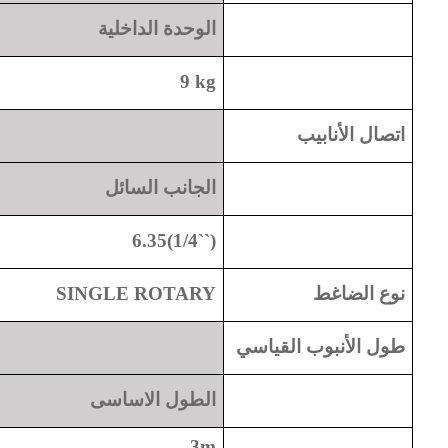
الوحدة الداخلية
9 kg
اتصال الأنابيب
الجانب السائل
6.35(1/4``)
نوع الضاغط
SINGLE ROTARY
طول الأنبوب القياسي
الطول الاساسى
3m