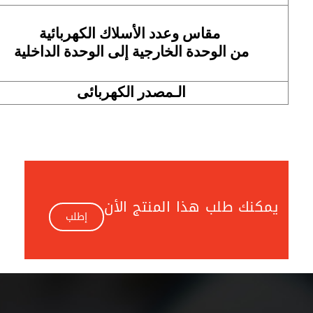
مقاس وعدد الأسلاك الكهربائية
من الوحدة الخارجية إلى الوحدة الداخلية
الـمصدر الكهربائى
يمكنك طلب هذا المنتج الأن
إطلب