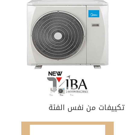
Previous
Next
تكييفات من نفس الفئة