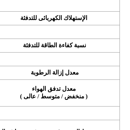
الإستهلاك الكهربائى للتدفئة
نسبة كفاءة الطاقة للتدفئة
معدل إزالة الرطوبة
معدل تدفق الهواء
( منخفض / متوسط / عالى )