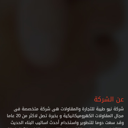
عن الشركة
شركة نيو طيبة للتجارة والمقاولات هى شركة متخصصة فى
مجال المقاولات الكهروميكانيكية و بخبرة تصل لاكثر من 20 عاما
وقد سعت دوما للتطوير واستخدام أحدث اساليب البناء الحديث