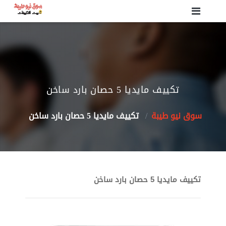
تكييف مايديا 5 حصان بارد ساخن
سوق نيو طيبة
تكييف مايديا 5 حصان بارد ساخن
تكييف مايديا 5 حصان بارد ساخن