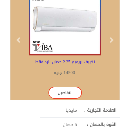
Previous
Next
تكييف بريميم 2.25 حصان بارد فقط
14500 جنيه
التفاصيل
العلامة التجارية :
مايديا
القوة بالحصان :
5 حصان