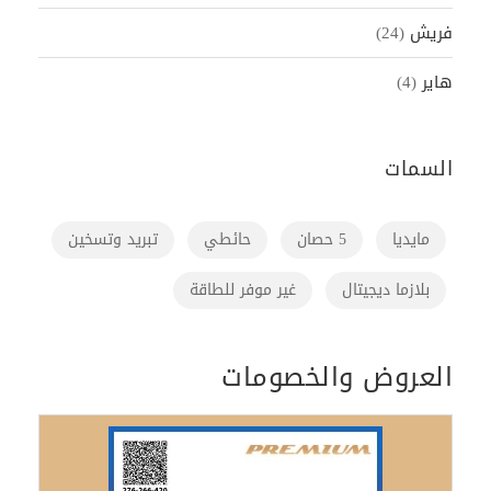
فريش
(24)
هاير
(4)
السمات
مايديا
5 حصان
حائطي
تبريد وتسخين
بلازما ديجيتال
غير موفر للطاقة
العروض والخصومات