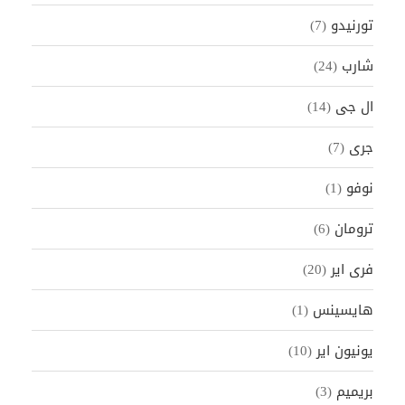
تورنيدو
(7)
شارب
(24)
ال جى
(14)
جرى
(7)
نوفو
(1)
ترومان
(6)
فرى اير
(20)
هايسينس
(1)
يونيون اير
(10)
بريميم
(3)