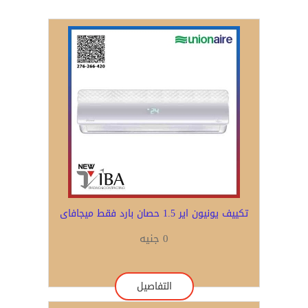
تكييف يونيون اير 1.5 حصان بارد فقط ميجافاى
0 جنيه
التفاصيل