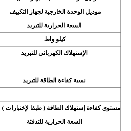
موديل الوحدة الخارجية لجهاز التكييف
السعة الحرارية للتبريد
كيلو واط
الإستهلاك الكهربائى للتبريد
نسبة كفاءة الطاقة للتبريد
مستوى كفاءة إستهلاك الطاقة ( طبقا لإختبارات ) EOS
السعة الحرارية للتدفئة