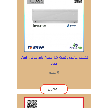
تكييف حائطى قدرة 1.5 حصان بارد ساخن انفرتر
جرى
0 جنيه
التفاصيل