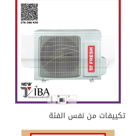
Previous
Next
تكييفات من نفس الفئة