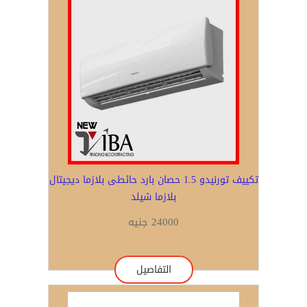
تكييف تورنيدو 1.5 حصان بارد حائطى بلازما ديجيتال
بلازما شيلد
24000 جنيه
التفاصيل