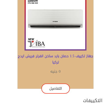
جهاز تكييف 1.5 حصان بارد ساخن انفرتر فريش ايدج
تركيا
0 جنيه
التفاصيل
التكييفات