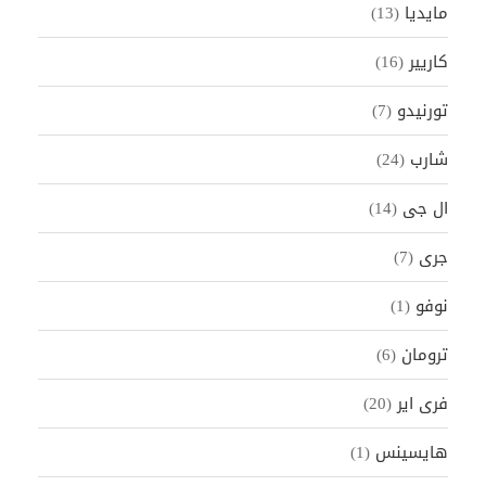
مايديا
(13)
كاريير
(16)
تورنيدو
(7)
شارب
(24)
ال جى
(14)
جرى
(7)
نوفو
(1)
ترومان
(6)
فرى اير
(20)
هايسينس
(1)