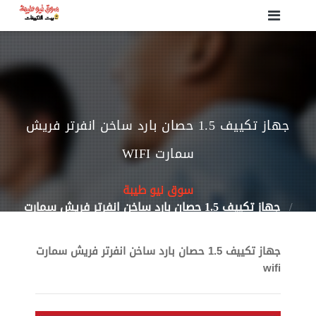
جهاز تكييف 1.5 حصان بارد ساخن انفرتر فريش
سمارت WIFI
سوق نيو طيبة
جهاز تكييف 1.5 حصان بارد ساخن انفرتر فريش سمارت
wifi
جهاز تكييف 1.5 حصان بارد ساخن انفرتر فريش سمارت
wifi