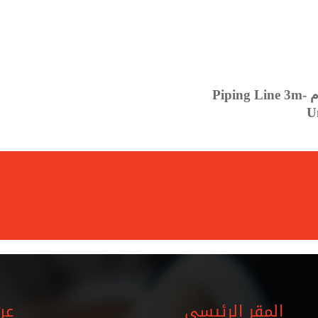
المقر الرئيسي
عن