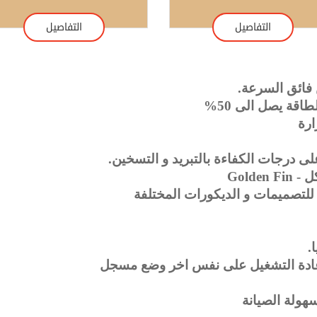
التفاصيل
التفاصيل
 فائق السرعة.
اقة يصل الى 50%
ارة
Golde
تصميمات و الديكورات المختلفة
.
اعادة التشغيل على نفس اخر وضع مسجل
هولة الصيانة