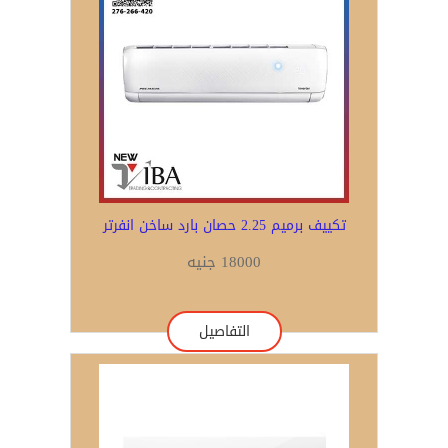
تكييف برميم 2.25 حصان بارد ساخن انفرتر
18000 جنيه
التفاصيل