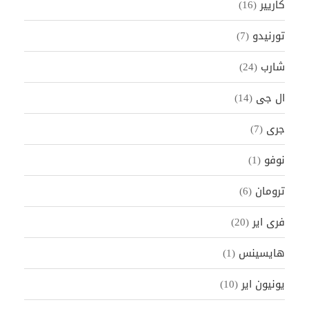
كاريير
(16)
تورنيدو
(7)
شارب
(24)
ال جى
(14)
جرى
(7)
نوفو
(1)
ترومان
(6)
فرى اير
(20)
هايسينس
(1)
يونيون اير
(10)