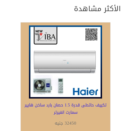
الأكثر مشاهدة
تكييف حائطى قدرة 1.5 حصان بارد ساخن هايير
سمارت انفيرتر
32450 جنيه