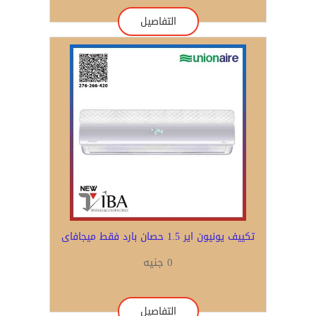
التفاصيل
تكييف يونيون اير 1.5 حصان بارد فقط ميجافاى
0 جنيه
التفاصيل