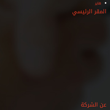
المقر الرئيسي
عن الشركة
شركة نيو طيبة للتجارة والمقاولات هى شركة متخصصة فى