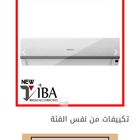
Previous
Next
تكييفات من نفس الفئة