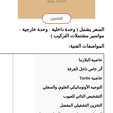
32450 جنيه
التفاصيل
السعر يشمل ( وحدة داخلية - وحدة خارجية -
مواسير مشتملات التركيب )
المواصفات الفنية: