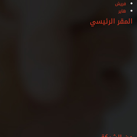
فريش
هاير
المقر الرئيسي