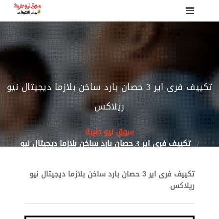
تكييف فرى اير 3 حصان بارد ساخن بلازما ديجيتال نيو
ريلاكس
سوق نيو طيبة
تكييف فرى اير 3 حصان بارد ساخن بلازما ديجيتال نيو
ريلاكس
تكييف فرى اير 3 حصان بارد ساخن بلازما ديجيتال نيو
ريلاكس