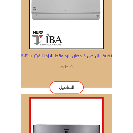
تكييف ال جى 3 حصان بارد فقط بلازما انفرتر S-Plus
0 جنيه
التفاصيل