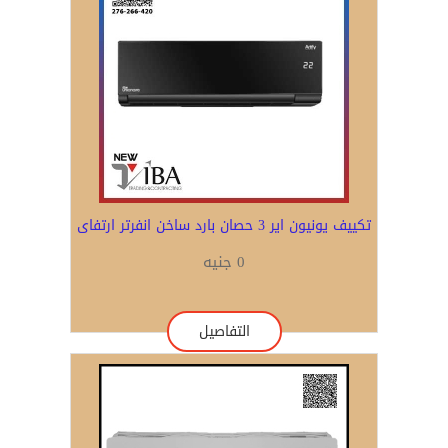
تكييف يونيون اير 3 حصان بارد ساخن انفرتر ارتفاى
0 جنيه
التفاصيل