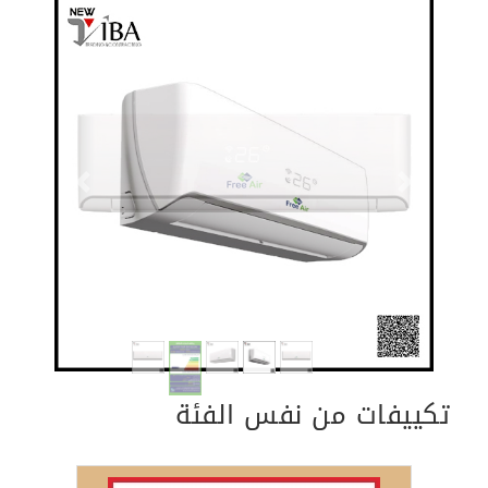
Previous
Next
تكييفات من نفس الفئة