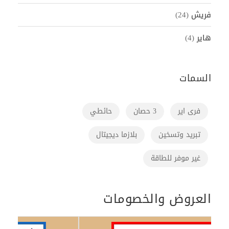
فريش
(24)
هاير
(4)
السمات
فرى اير
3 حصان
حائطي
تبريد وتسخين
بلازما ديجيتال
غير موفر للطاقة
العروض والخصومات