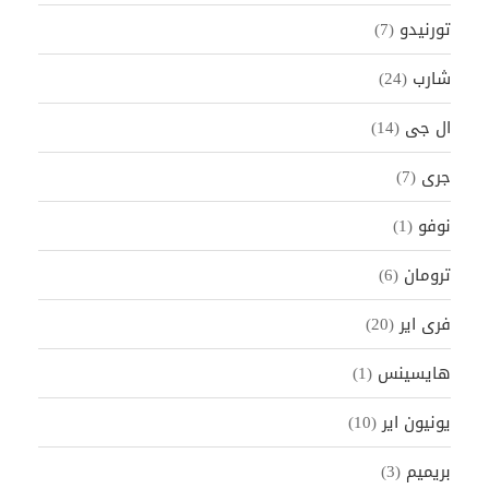
تورنيدو
(7)
شارب
(24)
ال جى
(14)
جرى
(7)
نوفو
(1)
ترومان
(6)
فرى اير
(20)
هايسينس
(1)
يونيون اير
(10)
بريميم
(3)