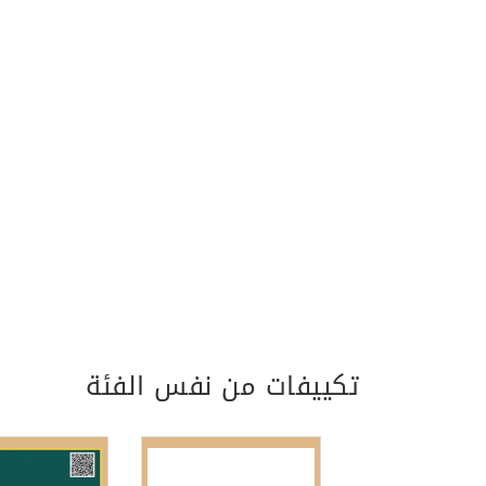
تكييفات من نفس الفئة