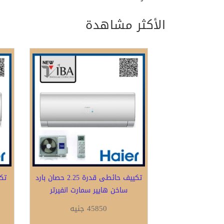
الأكثر مشاهدة
تكييف حائطى قدرة 2.25 حصان بارد
ساخن هايير سمارت انفيرتر
45850 جنيه