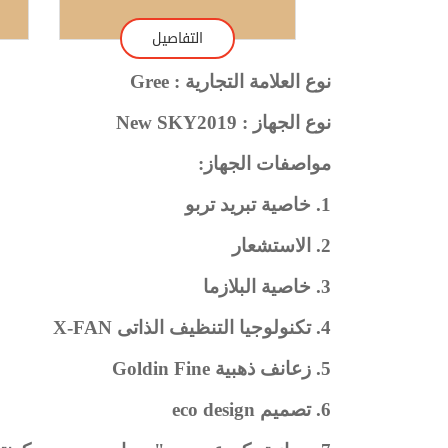
التفاصيل
نوع العلامة التجارية : Gree
نوع الجهاز : New SKY2019
مواصفات الجهاز:
1. خاصية تبريد تربو
2. الاستشعار
3. خاصية البلازما
4. تكنولوجيا التنظيف الذاتى X-FAN
5. زعانف ذهبية Goldin Fine
6. تصميم eco design