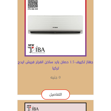
جهاز تكييف 1.5 حصان بارد ساخن انفرتر فريش ايدج
تركيا
0 جنيه
التفاصيل