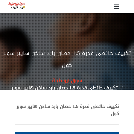
تكييف حائطى قدرة 1.5 حصان بارد ساخن هايير سوبر
كول
سوق نيو طيبة
تكييف حائطى قدرة 1.5 حصان بارد ساخن هايير سوبر
كول
تكييف حائطى قدرة 1.5 حصان بارد ساخن هايير سوبر
كول