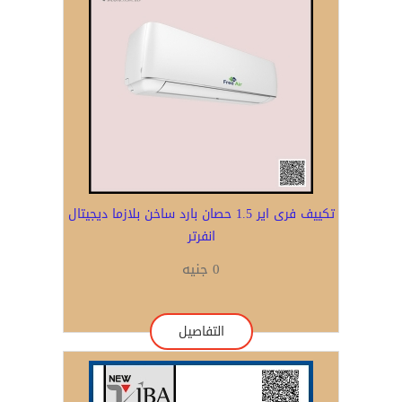
تكييف فرى اير 1.5 حصان بارد ساخن بلازما ديجيتال
انفرتر
0 جنيه
التفاصيل