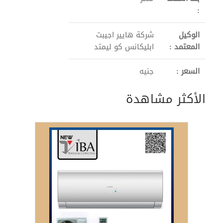
:
الوكيل
شركة هايير اجيبت
المعتمد :
ابليكانس كو ليمتد
السعر :
جنيه
الأكثر مشاهدة