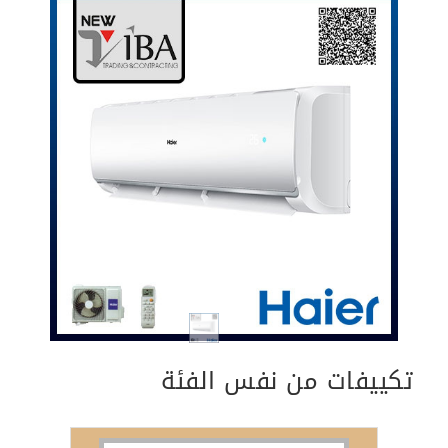
Previous
Next
تكييفات من نفس الفئة