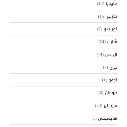
مايديا
(13)
كاريير
(16)
تورنيدو
(7)
شارب
(24)
ال جى
(14)
جرى
(7)
نوفو
(1)
ترومان
(6)
فرى اير
(20)
هايسينس
(1)