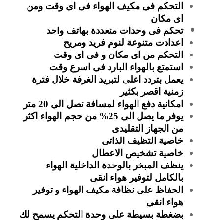
التحكم فى مكيف الهواء فى اى وقت ومن
اى مكان
تحكم فى وحدات متعددة بهاتف واحد
اعدادت متنوعة لنوم فريد ومريح
التحكم من اى مكان و فى اى وقت
استمتع بالهواء البارد فى اسرع وقت
يعمل بتردد اعلى لتبريد الغرفة خلال فترة
زمنية اقصر بكثير
امكانية دفع الهواء لمسافة تصل الى 20 متر
يوفر ما يصل الى 25% من حجم الهواء اكثر
من الجهاز التقليدى
خاصية التظيف الذاتى
خاصية تشخيص الاعطال
ينظف المبخر بالوحدة الداخلية الهواء
بالكامل لتوفير هواء انقى
الحفاظ على نظافة مكيف الهواء و توفير
هواء انقى
بضغطة بسيطة على وحدة التحكم يسمح لك