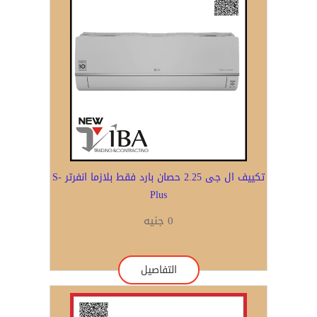
تكييف ال جى 2.25 حصان بارد فقط بلازما انفرتر S-
Plus
0 جنيه
التفاصيل