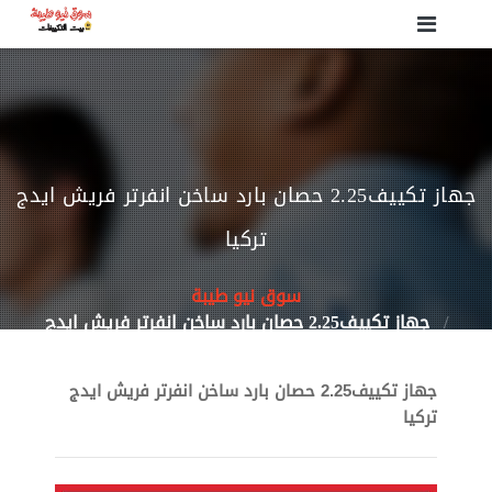
جهاز تكييف2.25 حصان بارد ساخن انفرتر فريش ايدج
تركيا
سوق نيو طيبة
جهاز تكييف2.25 حصان بارد ساخن انفرتر فريش ايدج
تركيا
جهاز تكييف2.25 حصان بارد ساخن انفرتر فريش ايدج
تركيا