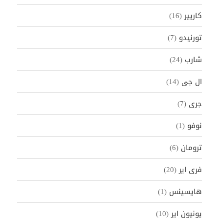
كاريير
(16)
تورنيدو
(7)
شارب
(24)
ال جى
(14)
جرى
(7)
نوفو
(1)
ترومان
(6)
فرى اير
(20)
هايسينس
(1)
يونيون اير
(10)