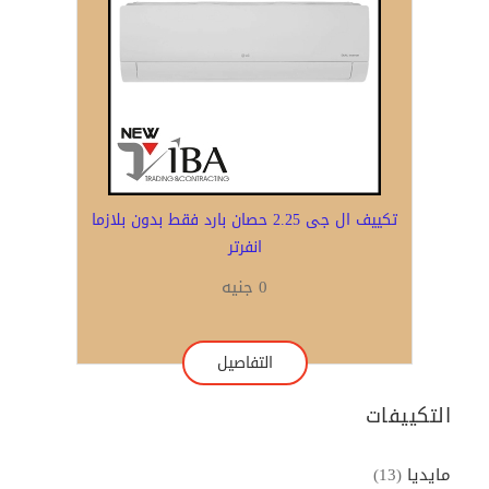
تكييف ال جى 2.25 حصان بارد فقط بدون بلازما
انفرتر
0 جنيه
التفاصيل
التكييفات
مايديا
(13)